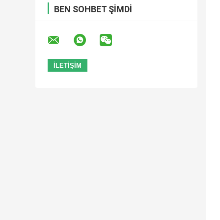
BEN SOHBET ŞIMDI