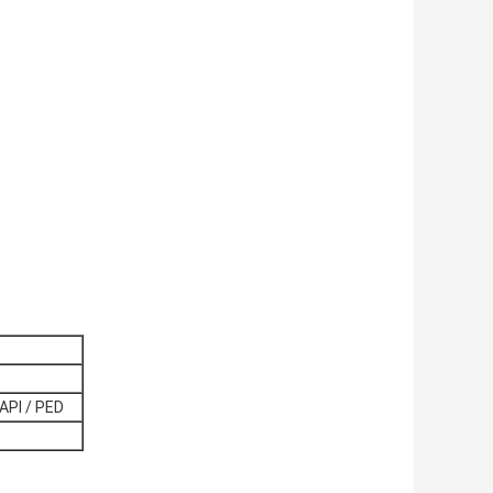
 API / PED